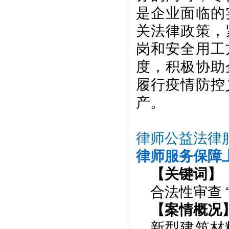
是企业面临的
关法律政策，
岗和安全用工
度，积极协助
履行疫情防控
产。
律师公益法律
律师服务保障
【关键词】
合法性审查 
【案情概况
新型建筑材