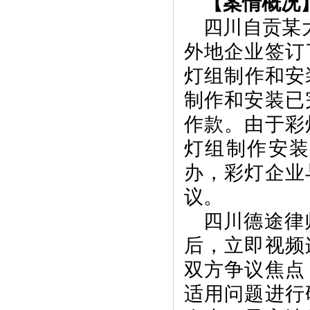
【案情概况
四川自贡某
外地企业签订
灯组制作和安装
制作和安装已
作款。由于彩
灯组制作安
办，彩灯企业
议。
四川德途律
后，立即视频
双方争议焦点
适用问题进行