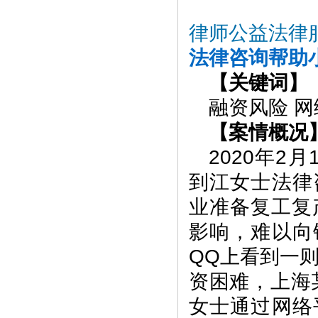
律师公益法律
法律咨询帮助
【关键词】
融资风险 
【案情概况
2020年
到江女士法律
业准备复工复
影响，难以向
QQ上看到一
资困难，上海
女士通过网络