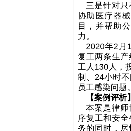
三是针对只
协助医疗器
目，并帮助
力。
2020年
复工两条生产
工人130人，
制、24小时
员工感染问题
【案例评析
本案是律师
序复工和安全
务的同时，尽