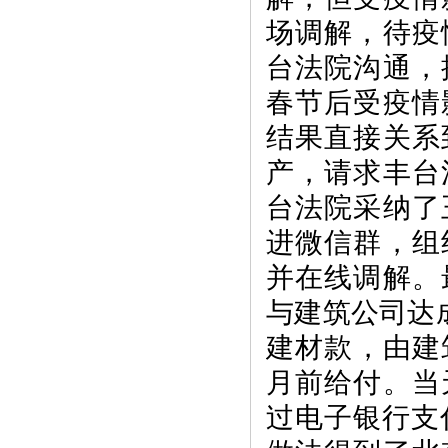
场调解，待疫
台法院沟通，
春节后受疫情
结果直接关系
产，请求丰台
台法院采纳了
进微信群，组
并在线调解。
与建筑公司达
建材款，由建筑
月前给付。当
过电子银行支