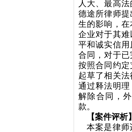
人大、最高法
德途所律师提
生的影响，在
企业对于其难
平和诚实信用
合同，对于已
按照合同约定
起草了相关法
通过释法明理
解除合同，
款。
【案件评析
本案是律师