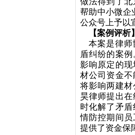
做法得到了北
帮助中小微企
公众号上予以
【案例评析
本案是律师
盾纠纷的案例
影响原定的现
材公司资金不
将影响两建材
昊律师提出在
时化解了矛盾
情防控期间员
提供了资金保