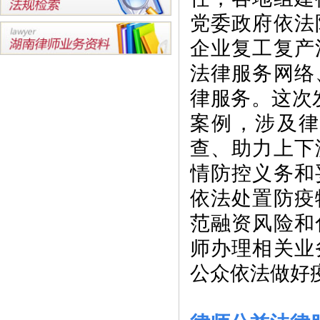
党委政府依法
企业复工复产
法律服务网络
律服务。
这次
案例，涉及
查、助力上下
情防控义务和
依法处置防疫
范融资风险和
师办理相关业
公众依法做好