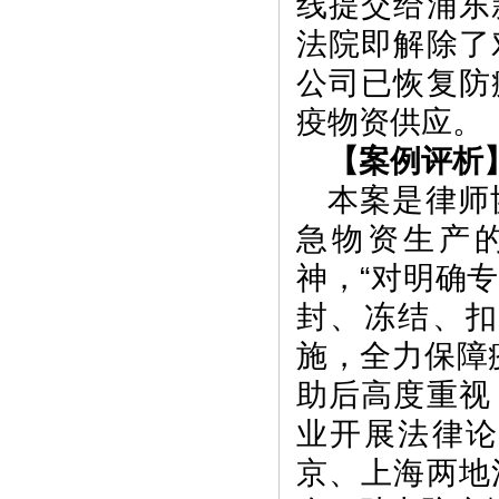
线提交给浦东
法院即解除了
公司已恢复防
疫物资供应。
【案例评析
本案是律师
急物资生产
神，“对明确
封、冻结、
施，全力保障
助后高度重视
业开展法律
京、上海两地