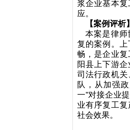
浆企业基本复
应。
【案例评析
本案是律师
复的案例。上
畅，是企业复
阳县上下游企
司法行政机关
队，从加强政
一”对接企业
业有序复工复
社会效果。