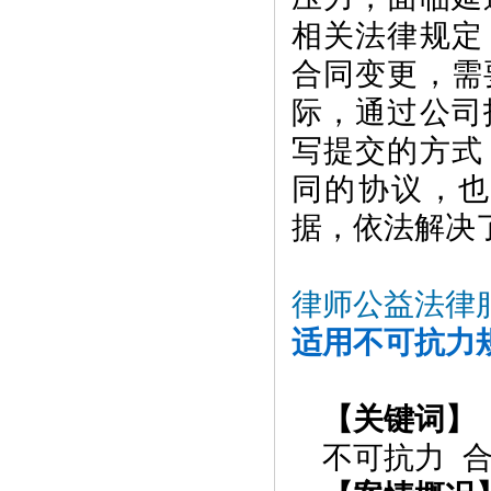
相关法律规定
合同变更，需
际，通过公司
写提交的方式
同的协议，
据，依法解决
律师公益法律
适用不可抗力
【关键词】
不可抗力 