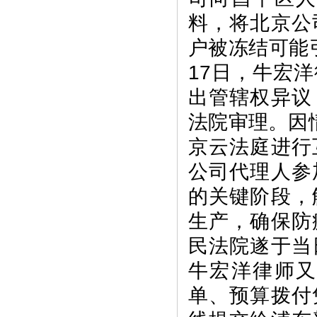
料，将北京公
户被冻结可能
17日，牛宏
出管辖权异议
法院审理。因
京云法庭进行
公司代理人参
的关键阶段，
生产，确保防
民法院遂于当
牛宏洋律师
单、预算拨付