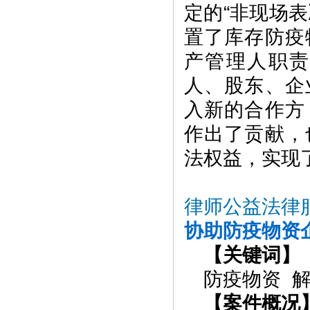
定的“非现场
置了库存防疫
产管理人职
人、股东、企
入新的合作方
作出了贡献，
法权益，实现了
律师公益法律
协助防疫物资
【关键词】
防疫物资 
【案件概况