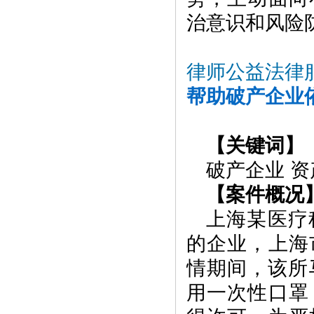
治意识和风险
律师公益法律
帮助破产企业
【关键词】
破产企业 资
【案件概况
上海某医疗
的企业，上海
情期间，该所
用一次性口罩