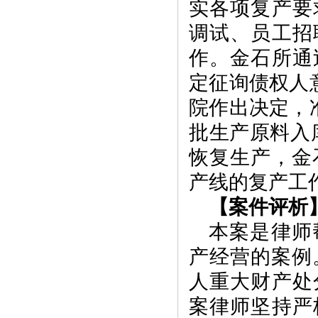
实各项复产要
调试、员工招
作。金石所通
定征询债权人
院作出决定，
批生产原料入库
恢复生产，金
产线的复产工
【案件评析
本案是律师
产经营的案例
人重大财产处
案律师坚持严