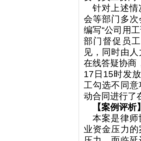
针对上述情
会等部门多次
编写“公司用
部门督促员
见，同时由人
在线答疑协商，
17日15时发
工勾选不同意
动合同进行了
【案例评析
本案是律师
业资金压力的
压力，面临延