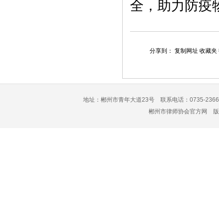
全，助力防疫
分享到：
复制网址
收藏夹
地址：郴州市青年大道23号 联系电话：0735-2366
郴州市律师协会官方网 版权所