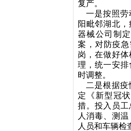
复产。
一是按照劳
阳毗邻湖北，
器械公司制
案，对防疫急
岗，在做好体
理，统一安排
时调整。
二是根据疫
定《新型冠
措。投入员工
人消毒、测温
人员和车辆检