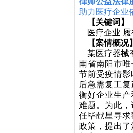
律师公益法律
助力医疗企业
【关键词】
医疗企业 
【案情概况
某医疗器械
南省南阳市唯
节前受疫情影
后急需复工复
衡好企业生产
难题。为此，
任毕献星寻求
政策，提出了