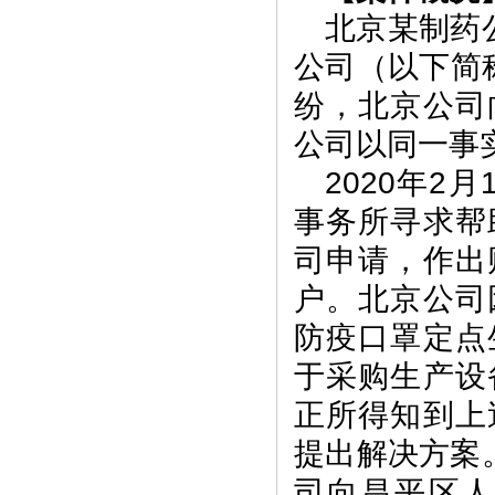
北京某制药
公司（以下简
纷，北京公司
公司以同一事
2020年
事务所寻求帮
司申请，作出
户。北京公司
防疫口罩定点
于采购生产设
正所得知到上
提出解决方案
司向昌平区