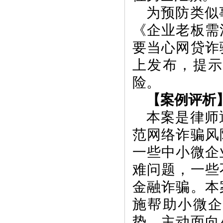
为预防类似
《企业老板需
要当心网贷诈
上发布，提
险。
【案例评析
本案是律师
范网络诈骗风
一些中小微企
难问题，一些
金融诈骗。本
施帮助小微
势，主动面向