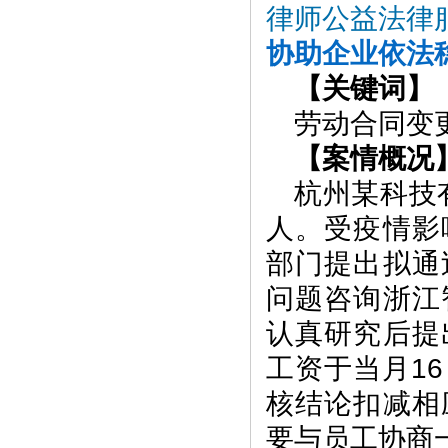
律师公益法律
协助企业依法
【关键词】
劳动合同变
【案情概况
杭州某科技
人。受疫情影
部门提出拟通
问题咨询浙江
认真研究后提
工资于当月1
核结论扣减相
要与员工协商