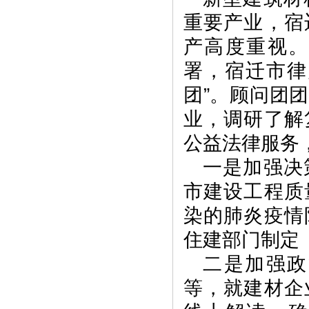
重要产业，宿
产高度重视
署，宿迁市律
团”。顾问团
业，调研了解
公益法律服务
一是加强决
市建设工程质
染的肺炎疫情
住建部门制定
二是加强政
等，就建材企