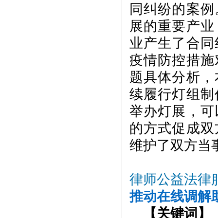
同纠纷的案例
展的重要产业
业产生了合同
疫情防控措施
题具体分析，
续履行灯组制
举办灯展，可
的方式促成双
维护了双方当
律师公益法律
推动在线调解
【关键词】