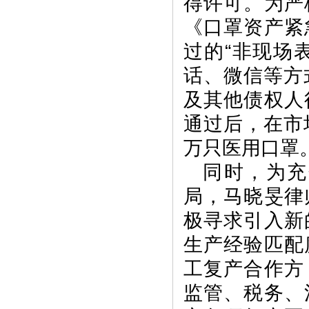
得许可。为严
《口罩资产紧
过的“非现场
话、微信等方
及其他债权人
通过后，在市
万只医用口罩
同时，为充
局，马晓旻律
极寻求引入新
生产经验匹配
工复产合作方
监管、税务、