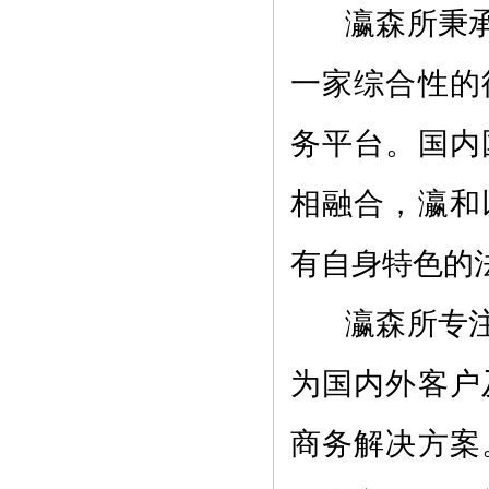
瀛森所秉承
一家综合性的
务平台。国内
相融合，瀛和
有自身特色的
瀛森所专注
为国内外客户
商务解决方案