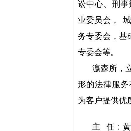
讼中心、刑事
业委员会， 
务专委会，基
专委会等。
瀛森所，立
形的法律服务
为客户提供优
主 任：黄