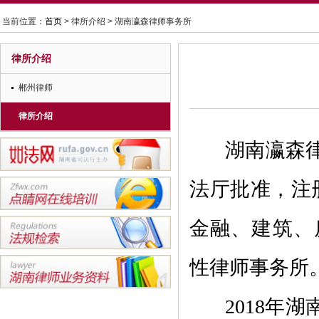
当前位置：
首页
> 律所介绍 > 湖南瀛森律师事务所
律所介绍
郴州律师
律所介绍
湖南瀛森律
法厅批准，注
金融、建筑、
性律师事务所
2018年湖