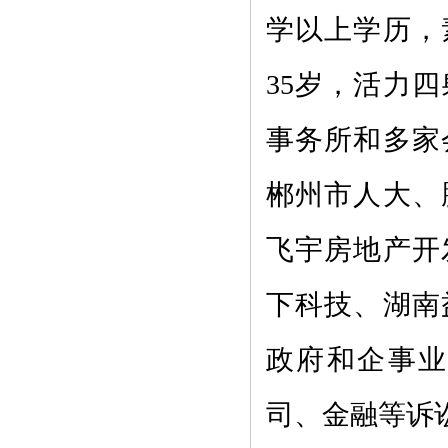
学以上学历，
35岁，活力
事务所和多家
郴州市人大、
飞宇房地产开
下科技、湖南
政府和企事
司、金融等诉