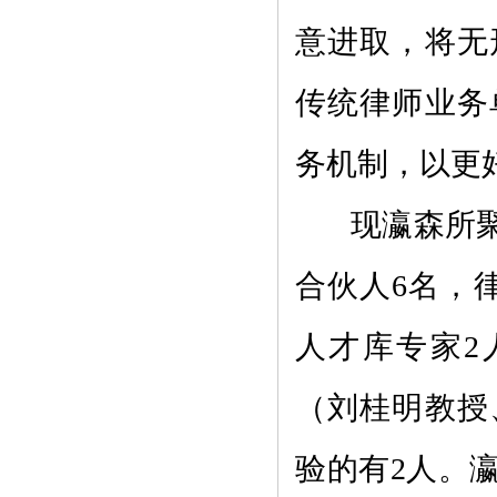
意进取，将无
传统律师业务
务机制，以更
现瀛森所聚
合伙人6名，
人才库专家2
（刘桂明教授
验的有2人。