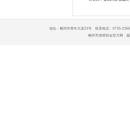
地址：郴州市青年大道23号 联系电话：0735-2366
郴州市律师协会官方网 版权所