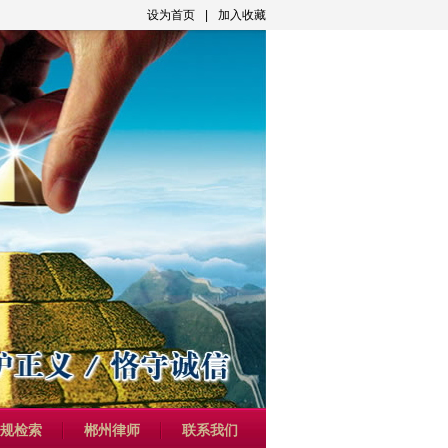
设为首页
|
加入收藏
规检索
郴州律师
联系我们