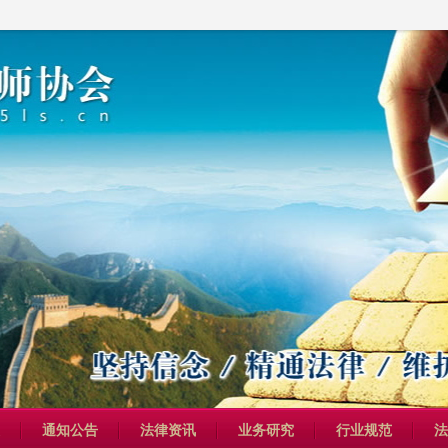
通知公告
法律资讯
业务研究
行业规范
法