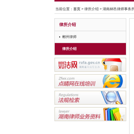
当前位置：
首页
> 律所介绍 > 湖南林邑律师事务
律所介绍
郴州律师
律所介绍