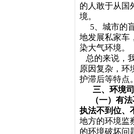
的人敢于从国
境。
5
、城市的
地发展私家车
染大气环境。
总的来说，
原因复杂，环
护滞后等特
三、环境
（一）有法
执法不到位、
地方的环境监
的环境破坏问