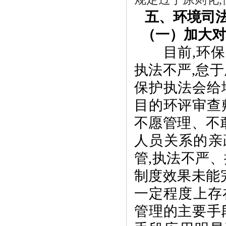
五、环境司
（一）加大对
目前
,
环保
执法不严
,
怠于
保护执法会给
目的环评审查
不愿管理、不
人员关系的亲
管
,
执法不严、
制度效果未能
一定程度上存
管理的主要手