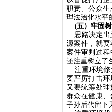
职责。公众生
理法治化水平
(
五）牢固树
思路决定出
源案件，就要
案件审判过程
还注重树立了
注重环境修
要严厉打击环
又要统筹处理
群众在健康、
子孙后代留下