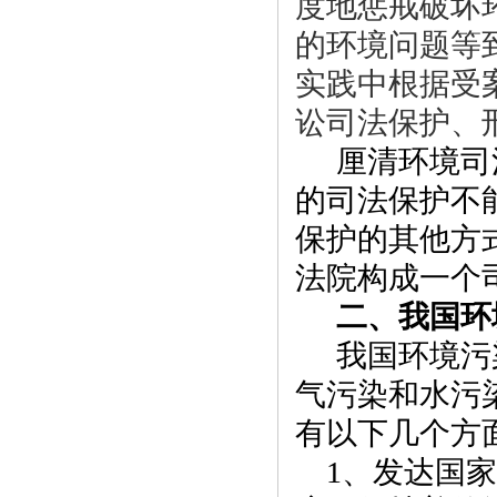
度地惩戒破坏
的环境问题等
实践中根据受
讼司法保护、
厘清环境司
的司法保护不
保护的其他方
法院构成一个
二、我国环
我国环境污
气污染和水污
有以下几个方
1
、发达国家