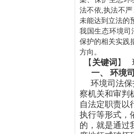
法不依
,
执法不严
未能达到立法的
我国生态环境司
保护的相关实践
方向。
【
关键词
】
一、 环境
环境司法保
察机关和审判
自法定职责以
执行等形式，
的，就是通过