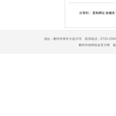
分享到：
复制网址
收藏夹
地址：郴州市青年大道23号 联系电话：0735-2366
郴州市律师协会官方网 版权所