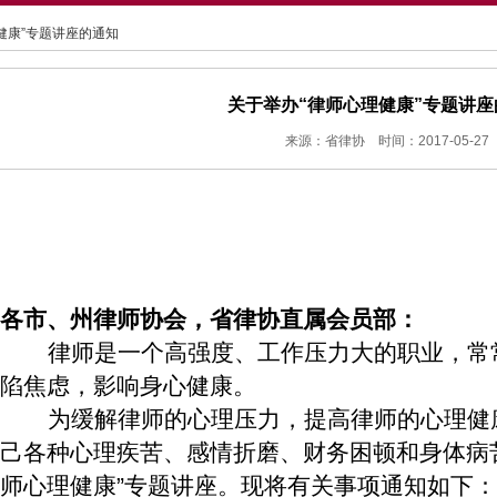
理健康”专题讲座的通知
关于举办“律师心理健康”专题讲座
来源：省律协 时间：2017-05-27
各市、州律师协会，省律协直属会员部：
律师是一个高强度、工作压力大的职业，常
陷焦虑，影响身心健康。
为缓解律师的心理压力，提高律师的心理健
己各种心理疾苦、感情折磨、财务困顿和身体病
师心理健康
”
专题讲座。现将有关事项通知如下：