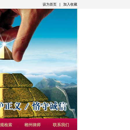
设为首页
|
加入收藏
规检索
郴州律师
联系我们