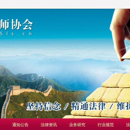
通知公告
法律资讯
业务研究
行业规范
法