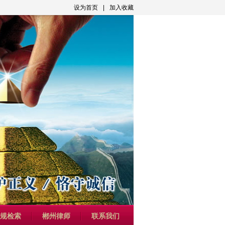
设为首页
|
加入收藏
规检索
郴州律师
联系我们