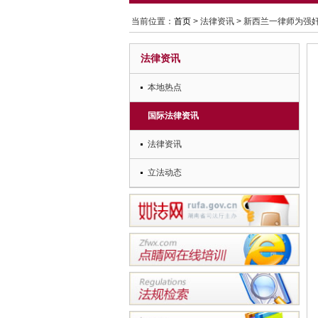
当前位置：
首页
> 法律资讯 > 新西兰一律师为
法律资讯
本地热点
国际法律资讯
法律资讯
立法动态