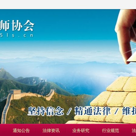
通知公告
法律资讯
业务研究
行业规范
法