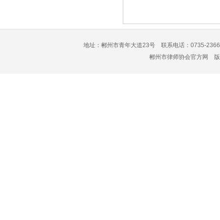
地址：郴州市青年大道23号 联系电话：0735-2366
郴州市律师协会官方网 版权所