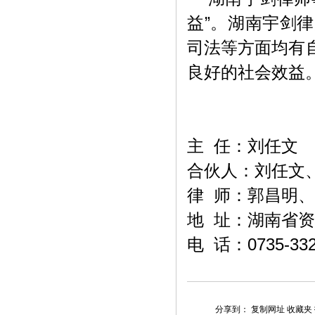
益”。湖南宇剑
司法等方面均有
良好的社会效益
主 任：
刘任文
合伙人：
刘任文
律 师：郭昌明、
地 址：湖南省
电 话：0735-332
分享到：
复制网址
收藏夹