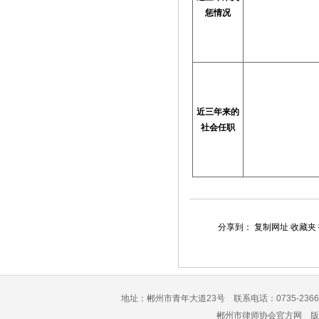
惩情况
近三年来的
社会任职
分享到：
复制网址
收藏夹
地址：郴州市青年大道23号 联系电话：0735-2366
郴州市律师协会官方网 版权所