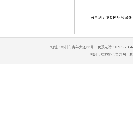
分享到：
复制网址
收藏夹
地址：郴州市青年大道23号 联系电话：0735-2366
郴州市律师协会官方网 版权所