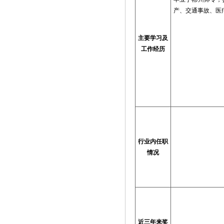
产、交通事故、医
主要学习及
工作经历
行业内任职
情况
近三年来奖