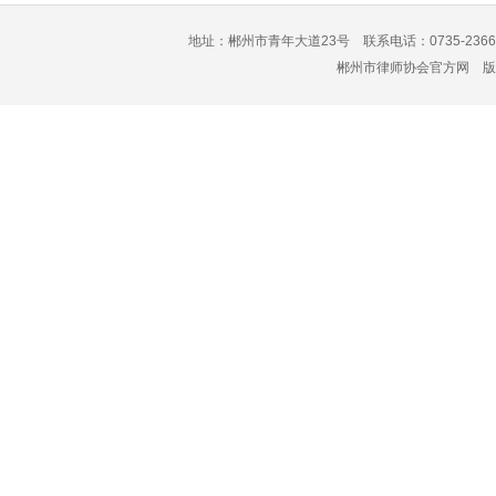
地址：郴州市青年大道23号 联系电话：0735-2366
郴州市律师协会官方网 版权所