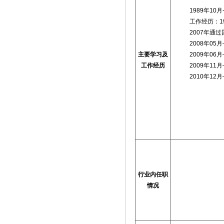
1989年10
工作经历：1
2007年通
2008年0
主要学习及
2009年0
工作经历
2009年1
2010年1
行业内任职
情况