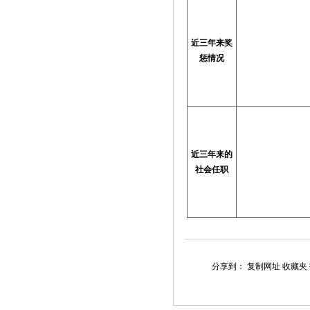
近三年来奖
惩情况
近三年来的
社会任职
分享到：
复制网址
收藏夹